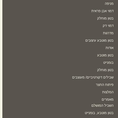
מניפה
דמוי אבן פראית
בטון מוחלק
דמוי דק
מדרגות
בטון מוטבע עיצובים
אודות
בטון מוטבע
בומנייט
בטון מוחלק
שבילים דקורטיביים/ מעוצבים
פיתוח החצר
המלצות
מאמרים
השביל המושלם
בטון מוטבע, בומנייט