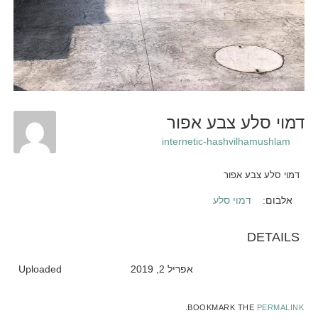
דמוי סלע צבע אפור
internetic-hashvilhamushlam
דמוי סלע צבע אפור
אלבום:
דמוי סלע
DETAILS
אפריל 2, 2019
Uploaded
.
BOOKMARK THE
PERMALINK