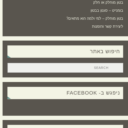
בטון מוחלק או חלק
בומנייט – סגנון בבטון
בטון מוחלק – למי ולמה הוא מתאים?
ליצירת קשר והזמנות
חיפוש באתר
ניפגש ב- FACEBOOK