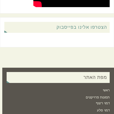
הצטרפו אלינו בפייסבוק
מפת האתר
ראשי
תמונות פרוייקטים
דמוי ריצוף
דמוי סלע