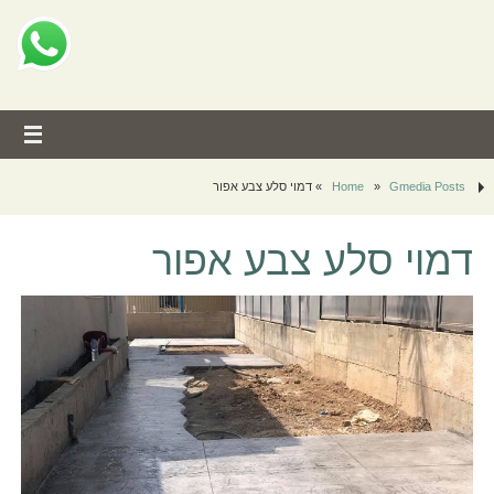
Gmedia Posts
»
Home
»
דמוי סלע צבע אפור
דמוי סלע צבע אפור