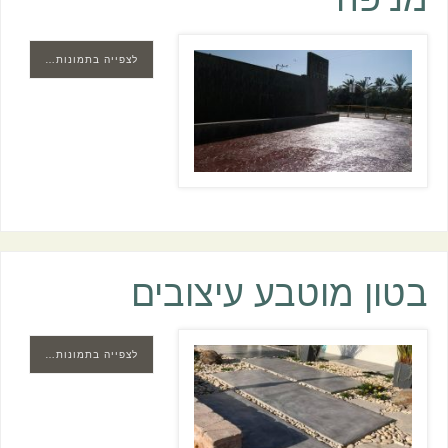
לצפייה בתמונות…
בטון מוטבע עיצובים
לצפייה בתמונות…