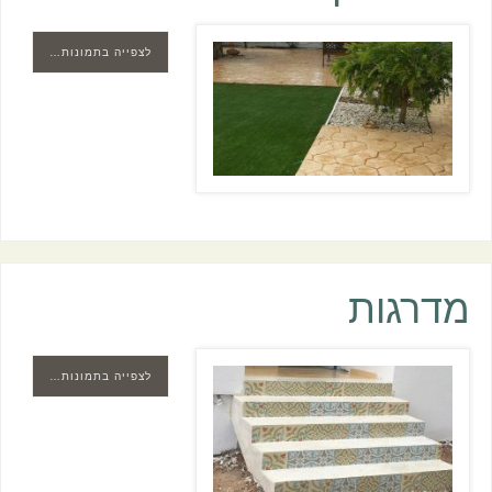
לצפייה בתמונות…
מדרגות
לצפייה בתמונות…