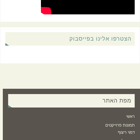
הצטרפו אלינו בפייסבוק
מפת האתר
ראשי
תמונות פרוייקטים
דמוי ריצוף