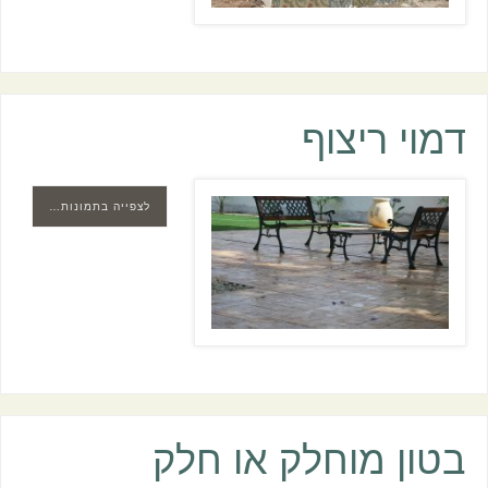
דמוי ריצוף
לצפייה בתמונות…
בטון מוחלק או חלק