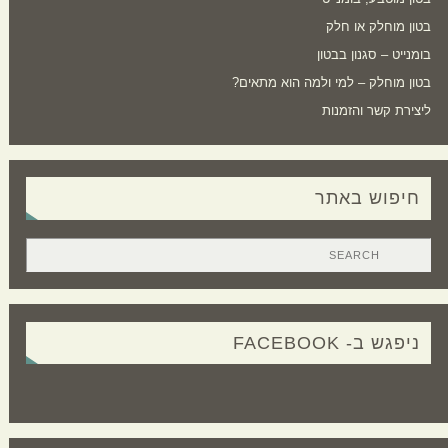
בטון מוחלק או חלק
בומנייט – סגנון בבטון
בטון מוחלק – למי ולמה הוא מתאים?
ליצירת קשר והזמנות
חיפוש באתר
ניפגש ב- FACEBOOK