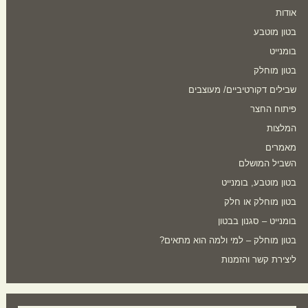
אודות
בטון מוטבע
בומנייט
בטון מוחלק
שבילים דקורטיביים/ מעוצבים
פיתוח החצר
המלצות
מאמרים
השביל המושלם
בטון מוטבע, בומנייט
בטון מוחלק או חלק
בומנייט – סגנון בבטון
בטון מוחלק – למי ולמה הוא מתאים?
ליצירת קשר והזמנות