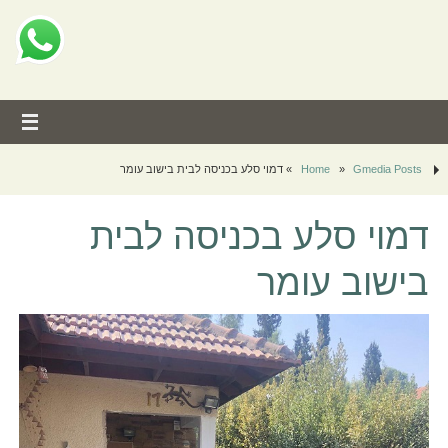
Gmedia Posts
»
Home
»
דמוי סלע בכניסה לבית בישוב עומר
דמוי סלע בכניסה לבית
בישוב עומר