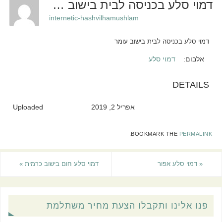
דמוי סלע בכניסה לבית בישוב עומר
internetic-hashvilhamushlam
דמוי סלע בכניסה לבית בישוב עומר
אלבום:
דמוי סלע
DETAILS
אפריל 2, 2019
Uploaded
.
BOOKMARK THE
PERMALINK
«
דמוי סלע אפור
דמוי סלע חום בישוב כרמית
»
פנו אלינו ותקבלו הצעת מחיר משתלמת