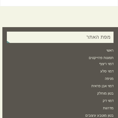
מפת האתר
ראשי
תמונות פרוייקטים
דמוי ריצוף
דמוי סלע
מניפה
דמוי אבן פראית
בטון מוחלק
דמוי דק
מדרגות
בטון מוטבע עיצובים