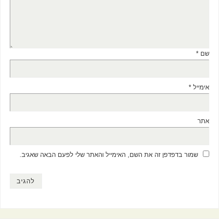
שם
*
אימייל
*
אתר
שמור בדפדפן זה את השם, האימייל והאתר שלי לפעם הבאה שאגיב.