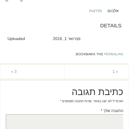
אלבום:
מדרגות
DETAILS
פברואר 1, 2016
Uploaded
.
BOOKMARK THE
PERMALINK
»
3
1
«
כתיבת תגובה
האימייל לא יוצג באתר.
שדות החובה מסומנים
*
התגובה שלך
*