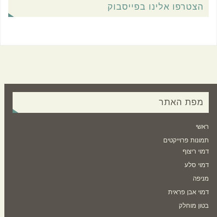
הצטרפו אלינו בפייסבוק
מפת האתר
ראשי
תמונות פרוייקטים
דמוי ריצוף
דמוי סלע
מניפה
דמוי אבן פראית
בטון מוחלק