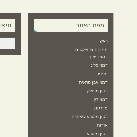
מפת האתר
חיפו
ראשי
תמונות פרוייקטים
דמוי ריצוף
דמוי סלע
מניפה
דמוי אבן פראית
בטון מוחלק
דמוי דק
מדרגות
בטון מוטבע עיצובים
אודות
בטון מוטבע