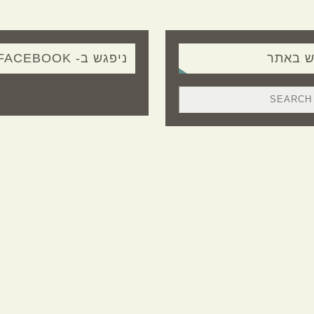
ש באתר
ניפגש ב- FACEBOOK