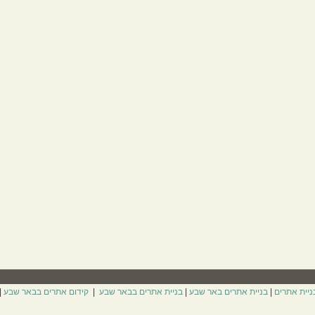
ניית אתרים
|
בניית אתרים באר שבע
|
בניית אתרים בבאר שבע
|
קידום אתרים בבאר שבע
|