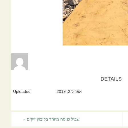
DETAILS
אפריל 2, 2019
Uploaded
שביל כניסה מיוחד בקיבוץ זיקים
»