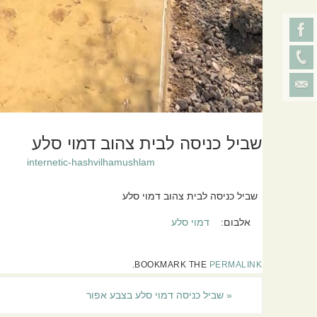
שביל כניסה לבית צהוב דמוי סלע
internetic-hashvilhamushlam
שביל כניסה לבית צהוב דמוי סלע
אלבום:
דמוי סלע
.
BOOKMARK THE
PERMALINK
«
שביל כניסה דמוי סלע בצבע אפור