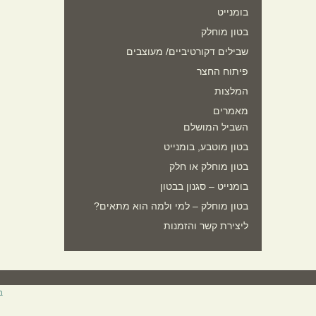
בומנייט
בטון מוחלק
שבילים דקורטיביים/ מעוצבים
פיתוח החצר
המלצות
מאמרים
השביל המושלם
בטון מוטבע, בומנייט
בטון מוחלק או חלק
בומנייט – סגנון בבטון
בטון מוחלק – למי ולמה הוא מתאים?
ליצירת קשר והזמנות
ב