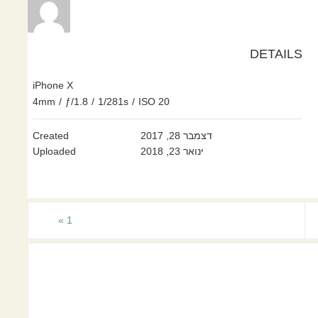
DETAILS
iPhone X
4mm
/
ƒ/1.8
/
1/281s
/
ISO 20
דצמבר 28, 2017
Created
ינואר 23, 2018
Uploaded
»
1