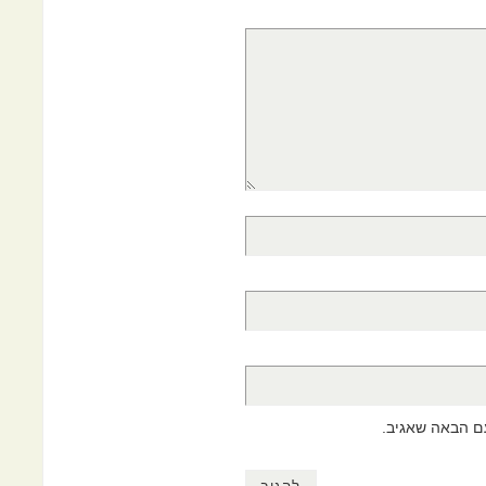
ם הבאה שאגיב.