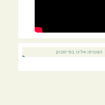
הצטרפו אלינו בפייסבוק