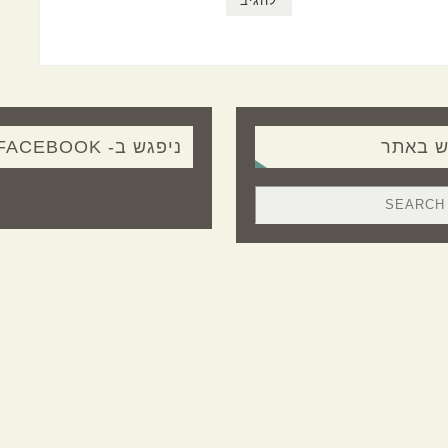
ש באתר
ניפגש ב- FACEBOOK