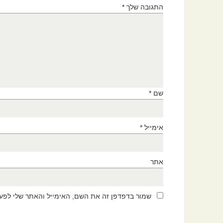
התגובה שלך
*
שם
*
אימייל
*
אתר
שמור בדפדפן זה את השם, האימייל והאתר שלי לפע