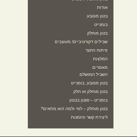
אודות
בטון מוטבע
בומנייט
בטון מוחלק
שבילים דקורטיביים/ מעוצבים
פיתוח החצר
המלצות
מאמרים
השביל המושלם
בטון מוטבע, בומנייט
בטון מוחלק או חלק
בומנייט – סגנון בבטון
בטון מוחלק – למי ולמה הוא מתאים?
ליצירת קשר והזמנות