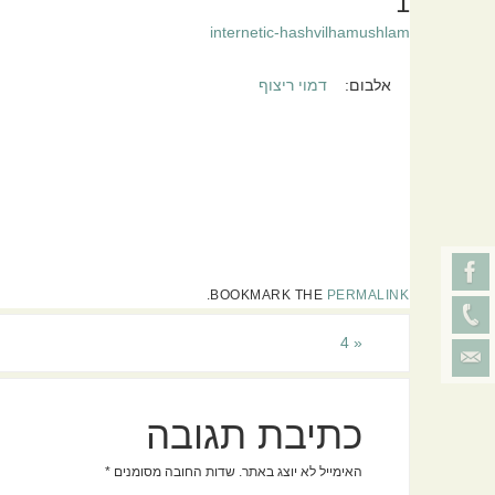
1
internetic-hashvilhamushlam
אלבום:
דמוי ריצוף
.
BOOKMARK THE
PERMALINK
4
«
כתיבת תגובה
האימייל לא יוצג באתר.
שדות החובה מסומנים
*