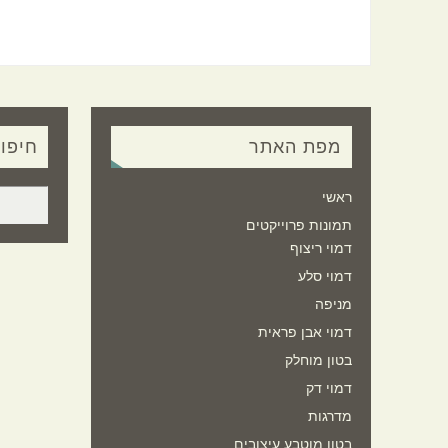
מפת האתר
חיפו
ראשי
תמונות פרוייקטים
דמוי ריצוף
דמוי סלע
מניפה
דמוי אבן פראית
בטון מוחלק
דמוי דק
מדרגות
בטון מוטבע עיצובים