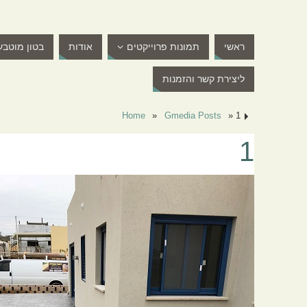
ראשי
תמונות פרוייקטים
אודות
בטון מוטבע
ליצירת קשר והזמנות
Home
»
Gmedia Posts
»
1
1