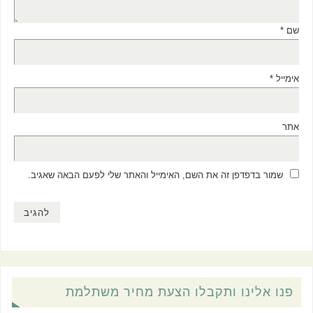
שם
*
אימייל
*
אתר
שמור בדפדפן זה את השם, האימייל והאתר שלי לפעם הבאה שאגיב.
פנו אלינו ותקבלו הצעת מחיר משתלמת