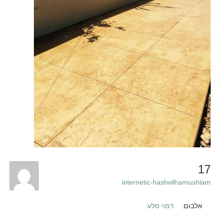
17
internetic-hashvilhamushlam
אלבום:
דמוי סלע