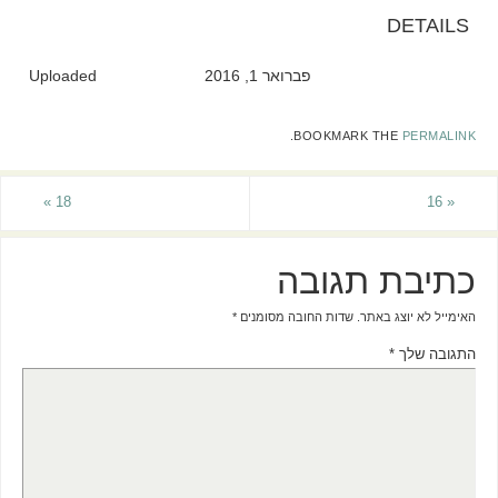
DETAILS
פברואר 1, 2016
Uploaded
.
BOOKMARK THE
PERMALINK
»
18
16
«
כתיבת תגובה
האימייל לא יוצג באתר.
שדות החובה מסומנים
*
התגובה שלך
*