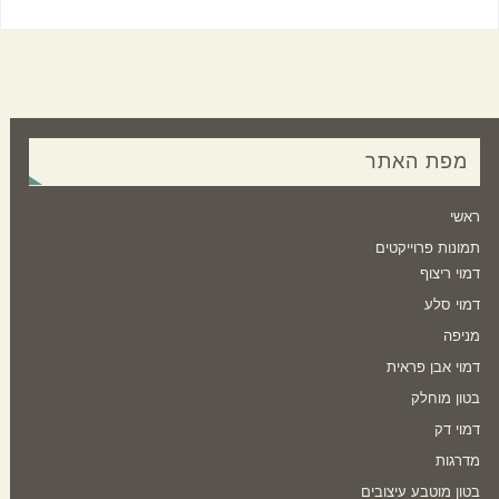
מפת האתר
ראשי
תמונות פרוייקטים
דמוי ריצוף
דמוי סלע
מניפה
דמוי אבן פראית
בטון מוחלק
דמוי דק
מדרגות
בטון מוטבע עיצובים