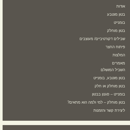
אודות
בטון מוטבע
בומנייט
בטון מוחלק
שבילים דקורטיביים/ מעוצבים
פיתוח החצר
המלצות
מאמרים
השביל המושלם
בטון מוטבע, בומנייט
בטון מוחלק או חלק
בומנייט – סגנון בבטון
בטון מוחלק – למי ולמה הוא מתאים?
ליצירת קשר והזמנות