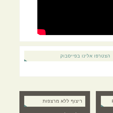
הצטרפו אלינו בפייסבוק
ריצוף ללא מרצפות