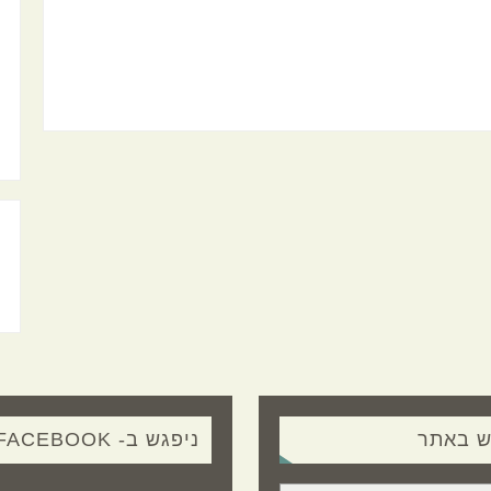
ש באתר
ניפגש ב- FACEBOOK