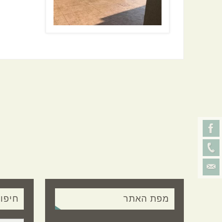
מפת האתר
חיפו