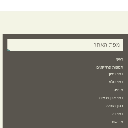
מפת האתר
ראשי
תמונות פרוייקטים
דמוי ריצוף
דמוי סלע
מניפה
דמוי אבן פראית
בטון מוחלק
דמוי דק
מדרגות