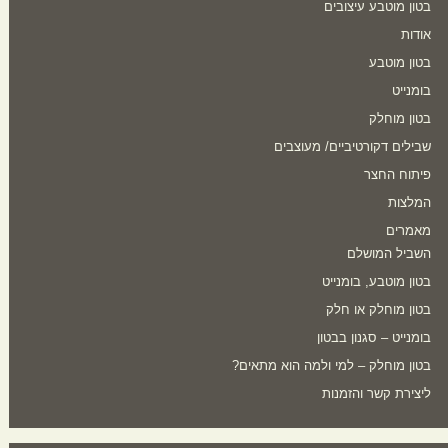
בטון מוטבע עיצובים
אודות
בטון מוטבע
בומנייט
בטון מוחלק
שבילים דקורטיביים/ מעוצבים
פיתוח החצר
המלצות
מאמרים
השביל המושלם
בטון מוטבע, בומנייט
בטון מוחלק או חלק
בומנייט – סגנון בבטון
בטון מוחלק – למי ולמה הוא מתאים?
ליצירת קשר והזמנות