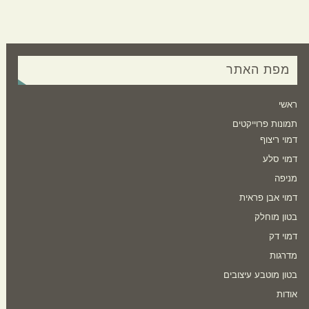
מפת האתר
ראשי
תמונות פרוייקטים
דמוי ריצוף
דמוי סלע
מניפה
דמוי אבן פראית
בטון מוחלק
דמוי דק
מדרגות
בטון מוטבע עיצובים
אודות