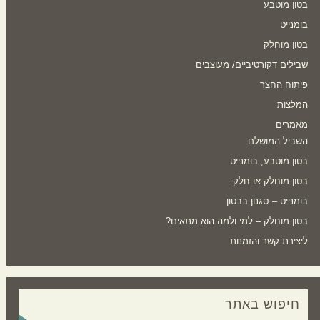
בטון מוטבע
בומנייט
בטון מוחלק
שבילים דקורטיביים/ מעוצבים
פיתוח החצר
המלצות
מאמרים
השביל המושלם
בטון מוטבע, בומנייט
בטון מוחלק או חלק
בומנייט – סגנון בבטון
בטון מוחלק – למי ולמה הוא מתאים?
ליצירת קשר והזמנות
חיפוש באתר