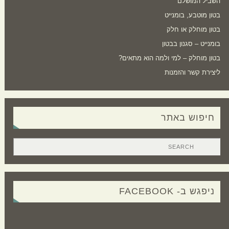
השביל המושלם
בטון מוטבע, בומנייט
בטון מוחלק או חלק
בומנייט – סגנון בבטון
בטון מוחלק – למי ולמה הוא מתאים?
ליצירת קשר והזמנות
חיפוש באתר
ניפגש ב- FACEBOOK