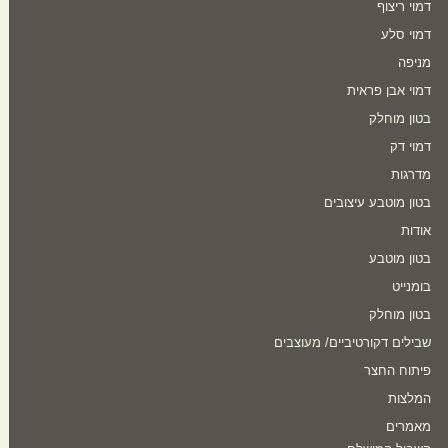
דמוי ריצוף
דמוי סלע
מניפה
דמוי אבן פראית
בטון מוחלק
דמוי דק
מדרגות
בטון מוטבע עיצובים
אודות
בטון מוטבע
בומנייט
בטון מוחלק
שבילים דקורטיביים/ מעוצבים
פיתוח החצר
המלצות
מאמרים