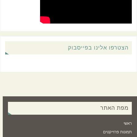
הצטרפו אלינו בפייסבוק
מפת האתר
ראשי
תמונות פרוייקטים