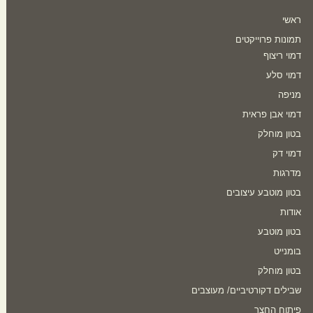
ראשי
תמונות פרוייקטים
דמוי ריצוף
דמוי סלע
מניפה
דמוי אבן פראית
בטון מוחלק
דמוי דק
מדרגות
בטון מוטבע עיצובים
אודות
בטון מוטבע
בומנייט
בטון מוחלק
שבילים דקורטיביים/ מעוצבים
פיתוח החצר