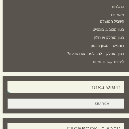
המלצות
מאמרים
השביל המושלם
בטון מוטבע, בומנייט
בטון מוחלק או חלק
בומנייט – סגנון בבטון
בטון מוחלק – למי ולמה הוא מתאים?
ליצירת קשר והזמנות
חיפוש באתר
ניפגש ב- FACEBOOK