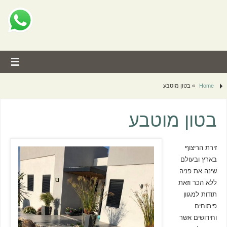
Home
»
בטון מוטבע
בטון מוטבע
זירת הריצוף
בארץ ובעולם
שינה את פניה
ללא הכר וזאת
תודות למגוון
פיתוחים
וחידושים אשר