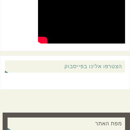
הצטרפו אלינו בפייסבוק
מפת האתר