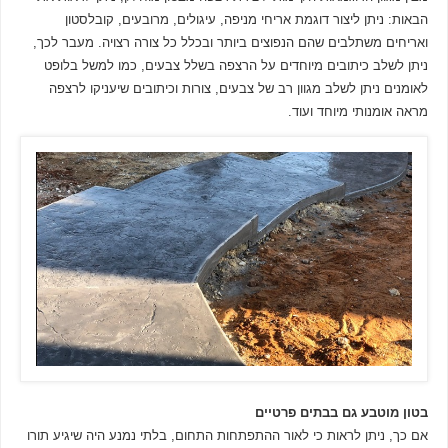
הבאות: ניתן ליצור דוגמת אריחי מניפה, עיגולים, מרובעים, קובלסטון
ואריחים משתלבים שהם הנפוצים ביותר ובכלל כל צורה רצויה. מעבר לכך,
ניתן לשלב כיתובים מיוחדים על הרצפה בשלל צבעים, כמו למשל בלופט
לאומנים ניתן לשלב מגוון רב של צבעים, צורות וכיתובים שיעניקו לרצפה
מראה אומנותי מיוחד ועוד.
בטון מוטבע גם בבתים פרטיים
אם כך, ניתן לראות כי לאור ההתפתחות התחום, בלתי נמנע היה שיגיע תורו